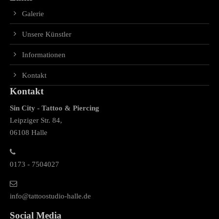
Galerie
Unsere Künstler
Informationen
Kontakt
Kontakt
Sin City - Tattoo & Piercing
Leipziger Str. 84,
06108 Halle
0173 - 7504027
info@tattoostudio-halle.de
Social Media