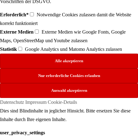
Vorschriften der DSGVO.
Erforderlich*
Notwendige Cookies zulassen damit die Website
korrekt funktioniert
Externe Medien
Externe Medien wie Google Fonts, Google
Maps, OpenStreetMap und Youtube zulassen
Statistik
Google Analytics und Matomo Analytics zulassen
Datenschutz
Impressum
Cookie-Details
Dies sind Blindinhalte in jeglicher Hinsicht. Bitte ersetzen Sie diese
Inhalte durch Ihre eigenen Inhalte.
user_privacy_settings