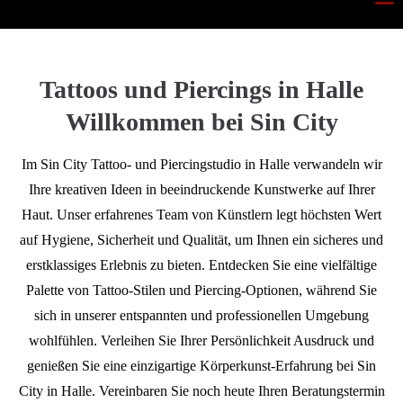
Tattoos und Piercings in Halle
Willkommen bei Sin City
Im Sin City Tattoo- und Piercingstudio in Halle verwandeln wir
Ihre kreativen Ideen in beeindruckende Kunstwerke auf Ihrer
Haut. Unser erfahrenes Team von Künstlern legt höchsten Wert
auf Hygiene, Sicherheit und Qualität, um Ihnen ein sicheres und
erstklassiges Erlebnis zu bieten. Entdecken Sie eine vielfältige
Palette von Tattoo-Stilen und Piercing-Optionen, während Sie
sich in unserer entspannten und professionellen Umgebung
wohlfühlen. Verleihen Sie Ihrer Persönlichkeit Ausdruck und
genießen Sie eine einzigartige Körperkunst-Erfahrung bei Sin
City in Halle. Vereinbaren Sie noch heute Ihren Beratungstermin