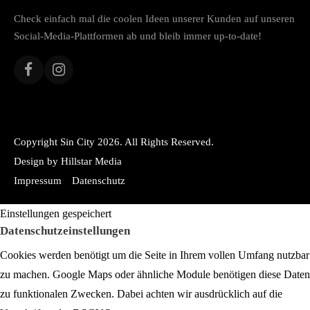
Check einfach mal die coolen Ideen unserer Kunden auf unseren
Social-Media-Plattformen ab und bleib immer up-to-date!
Copyright Sin City 2026. All Rights Reserved.
Design by Hillstar Media
Impressum
Datenschutz
Einstellungen gespeichert
Datenschutzeinstellungen
Cookies werden benötigt um die Seite in Ihrem vollen Umfang nutzbar
zu machen. Google Maps oder ähnliche Module benötigen diese Daten
zu funktionalen Zwecken. Dabei achten wir ausdrücklich auf die