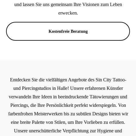
und lassen Sie uns gemeinsam Ihre Visionen zum Leben
erwecken.
Kostenfreie Beratung
Entdecken Sie die vielfältigen Angebote des Sin City Tattoo-
und Piercingstudios in Halle! Unsere erfahrenen Künstler
verwandeln Ihre Ideen in beeindruckende Tätowierungen und
Piercings, die Ihre Persönlichkeit perfekt widerspiegeln. Von
farbenfrohen Meisterwerken bis zu subtilen Designs bieten wir
eine breite Palette von Stilen, um Ihre Vorlieben zu erfüllen.
Unsere unerschütterliche Verpflichtung zur Hygiene und